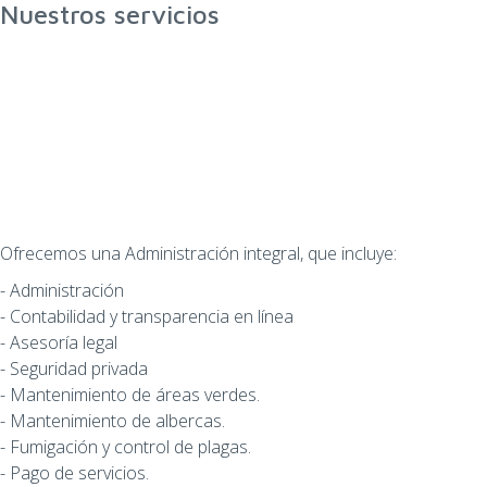
Nuestros servicios
Ofrecemos una Administración integral, que incluye:
‍- Administración
- Contabilidad y transparencia en línea
- Asesoría legal
- Seguridad privada
- Mantenimiento de áreas verdes.
- Mantenimiento de albercas.
- Fumigación y control de plagas.
- Pago de servicios.