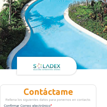
Contáctame
Rellena los siguientes datos para ponernos en contacto.