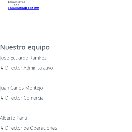
Administra
con
ComunidadFeliz.mx
Nuestro equipo
José Eduardo Ramírez
↳ Director Administrativo
Juan Carlos Montejo
↳ Director Comercial
Alberto Fanti
↳ Director de Operaciones