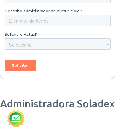
Administradora Soladex