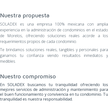
Nuestra propuesta
SOLADEX es una empresa 100% mexicana con amplia
experiencia en la administración de condominios en el estado
de Morelos, ofreciendo soluciones reales acorde a los
requerimientos propios de cada condominio.
Te brindamos soluciones reales, tangibles y personales para
ganarnos tu confianza viendo resultados inmediatos y
medibles.
Nuestro compromiso
En SOLADEX buscamos tu tranquilidad ofreciendo los
mejores servicios de administración y mantenimiento para
el buen funcionamiento y convivencia en tu condominio. Tu
tranquilidad es nuestra responsabilidad.