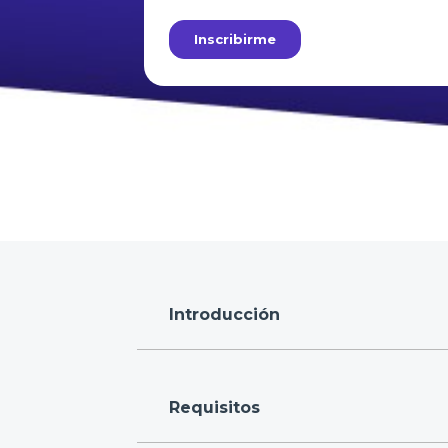
Introducción
Requisitos