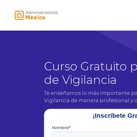
Curso Gratuito 
de Vigilancia
Te enseñamos lo más importante par
Vigilancia de manera profesional y 