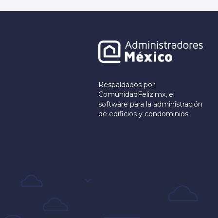
Respaldados por
ComunidadFeliz.mx, el
software para la administración
de edificios y condominios.