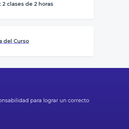
 2 clases de 2 horas
 del Curso
onsabilidad para lograr un correcto