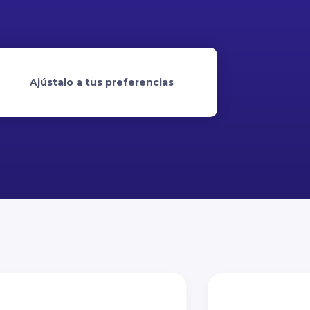
Ajústalo a tus preferencias