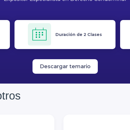
Duración de 2 Clases
Descargar temario
tros