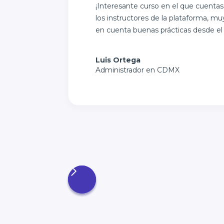
¡Interesante curso en el que cuentas
los instructores de la plataforma, m
en cuenta buenas prácticas desde el p
Luis Ortega
Administrador en CDMX