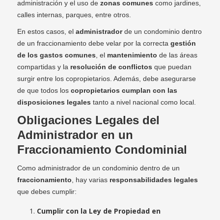
administración y el uso de
zonas comunes
como jardines,
calles internas, parques, entre otros.
En estos casos, el
administrador
de un condominio dentro
de un fraccionamiento debe velar por la correcta
gestión
de los gastos comunes
, el
mantenimiento
de las áreas
compartidas y la
resolución de conflictos
que puedan
surgir entre los copropietarios. Además, debe asegurarse
de que todos los
copropietarios cumplan con las
disposiciones legales
tanto a nivel nacional como local.
Obligaciones Legales del
Administrador en un
Fraccionamiento Condominial
Como administrador de un condominio dentro de un
fraccionamiento
, hay varias
responsabilidades legales
que debes cumplir:
Cumplir con la Ley de Propiedad en