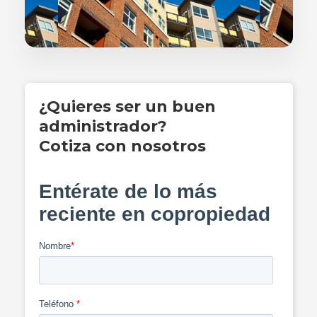
¿Quieres ser un buen
administrador?
Cotiza con nosotros