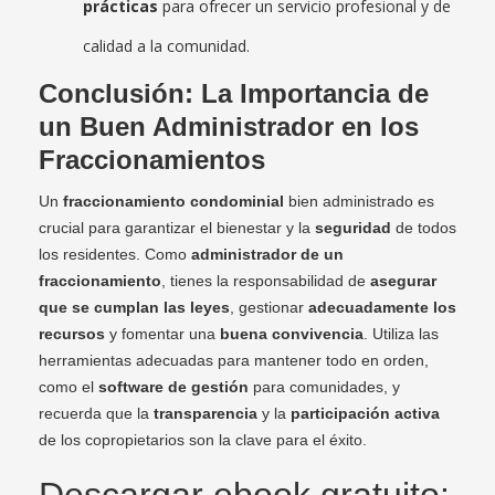
prácticas
para ofrecer un servicio profesional y de
calidad a la comunidad.
Conclusión: La Importancia de
un Buen Administrador en los
Fraccionamientos
Un
fraccionamiento condominial
bien administrado es
crucial para garantizar el bienestar y la
seguridad
de todos
los residentes. Como
administrador de un
fraccionamiento
, tienes la responsabilidad de
asegurar
que se cumplan las leyes
, gestionar
adecuadamente los
recursos
y fomentar una
buena convivencia
. Utiliza las
herramientas adecuadas para mantener todo en orden,
como el
software de gestión
para comunidades, y
recuerda que la
transparencia
y la
participación activa
de los copropietarios son la clave para el éxito.
Descargar ebook gratuito: