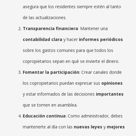
asegura que los residentes siempre estén al tanto
de las actualizaciones.
Transparencia financiera
: Mantener una
contabilidad clara
y hacer
informes periódicos
sobre los gastos comunes para que todos los
copropietarios sepan en qué se invierte el dinero.
Fomentar la participación
: Crear canales donde
los copropietarios puedan expresar sus
opiniones
y estar informados de las decisiones
importantes
que se tomen en asamblea.
Educación continua
: Como administrador, debes
mantenerte al día con las
nuevas leyes
y
mejores