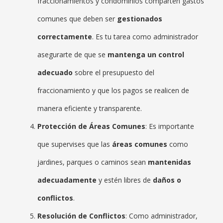
fraccionamientos y condominios comparten gastos
comunes que deben ser
gestionados
correctamente
. Es tu tarea como administrador
asegurarte de que se
mantenga un control
adecuado
sobre el presupuesto del
fraccionamiento y que los pagos se realicen de
manera eficiente y transparente.
Protección de Áreas Comunes
: Es importante
que supervises que las
áreas comunes
como
jardines, parques o caminos sean
mantenidas
adecuadamente
y estén libres de
daños o
conflictos
.
Resolución de Conflictos
: Como administrador,