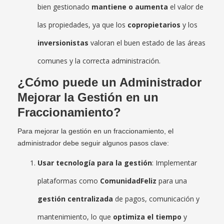
bien gestionado
mantiene o aumenta
el valor de
las propiedades, ya que los
copropietarios
y los
inversionistas
valoran el buen estado de las áreas
comunes y la correcta administración.
¿Cómo puede un Administrador
Mejorar la Gestión en un
Fraccionamiento?
Para mejorar la gestión en un fraccionamiento, el
administrador debe seguir algunos pasos clave:
Usar tecnología para la gestión
: Implementar
plataformas como
ComunidadFeliz
para una
gestión centralizada
de pagos, comunicación y
mantenimiento, lo que
optimiza el tiempo
y