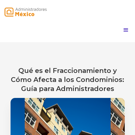
Qué es el Fraccionamiento y
Cómo Afecta a los Condominios:
Guía para Administradores