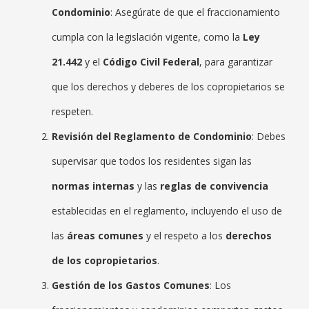
Condominio
: Asegúrate de que el fraccionamiento
cumpla con la legislación vigente, como la
Ley
21.442
y el
Código Civil Federal
, para garantizar
que los derechos y deberes de los copropietarios se
respeten.
Revisión del Reglamento de Condominio
: Debes
supervisar que todos los residentes sigan las
normas internas
y las
reglas de convivencia
establecidas en el reglamento, incluyendo el uso de
las
áreas comunes
y el respeto a los
derechos
de los copropietarios
.
Gestión de los Gastos Comunes
: Los