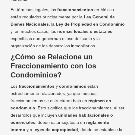
En términos legales, los
fraccionamientos
en México
están regulados principalmente por la
Ley General de
Bienes Nacionales
, la
Ley de Propiedad en Condominio
y, en muchos casos, las
normas locales o estatales
específicas que gobiernan el uso del suelo y la
organización de los desarrollos inmobiliarios.
¿Cómo se Relaciona un
Fraccionamiento con los
Condominios?
Los
fraccionamientos
y
condominios
están
estrechamente relacionados, ya que muchos
fraccionamientos se estructuran bajo un
régimen en
condominio
. Esto significa que los fraccionamientos, al ser
desarrollos que incluyen
unidades habitacionales o
comerciales
, deben estar sujetos a un
reglamento
interno
y a
leyes de copropiedad
, donde se establece la