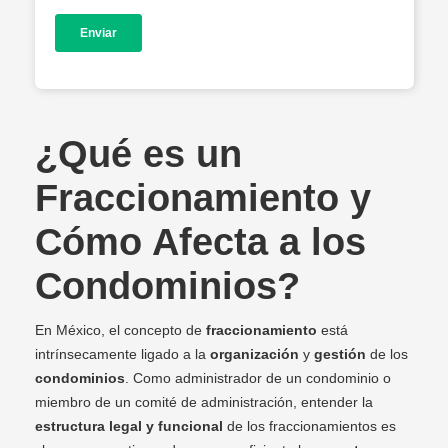
¿Qué es un
Fraccionamiento y
Cómo Afecta a los
Condominios?
En México, el concepto de
fraccionamiento
está
intrínsecamente ligado a la
organización
y
gestión
de los
condominios
. Como administrador de un condominio o
miembro de un comité de administración, entender la
estructura legal y funcional
de los fraccionamientos es