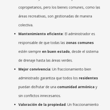
copropietarios, pero los bienes comunes, como las
áreas recreativas, son gestionadas de manera
colectiva.
Mantenimiento eficiente
: El administrador es
responsable de que todas las
zonas comunes
estén siempre
en buen estado
, desde el sistema
de drenaje hasta las áreas verdes.
Mejor convivencia
: Un fraccionamiento bien
administrado garantiza que todos los
residentes
puedan disfrutar de una
comunidad armónica
y
sin conflictos innecesarios.
Valoración de la propiedad
: Un fraccionamiento