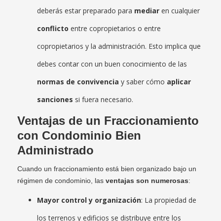
deberás estar preparado para
mediar
en cualquier
conflicto
entre copropietarios o entre
copropietarios y la administración. Esto implica que
debes contar con un buen conocimiento de las
normas de convivencia
y saber cómo
aplicar
sanciones
si fuera necesario.
Ventajas de un Fraccionamiento
con Condominio Bien
Administrado
Cuando un fraccionamiento está bien organizado bajo un
régimen de condominio, las
ventajas son numerosas
:
Mayor control y organización
: La propiedad de
los terrenos y edificios se distribuye entre los