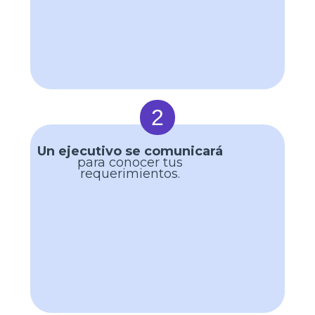
2
Un ejecutivo se comunicará
para conocer tus
requerimientos.