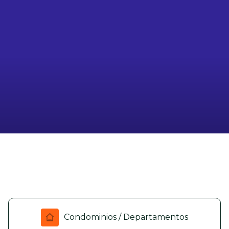
Condominios / Departamentos