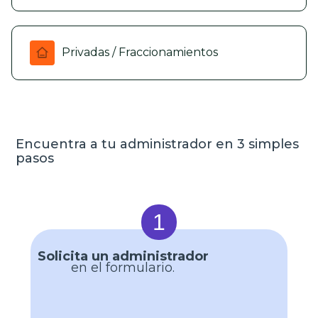
Privadas / Fraccionamientos
Encuentra a tu administrador en 3 simples
pasos
1
Solicita un administrador
en el formulario.