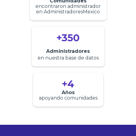
Comunidades
encontraron administrador
en AdministradoresMexico
+350
Administradores
en nuestra base de datos
+4
Años
apoyando comunidades