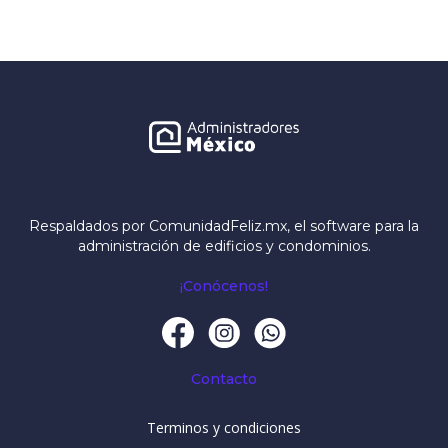
Respaldados por ComunidadFeliz.mx, el software para la
administración de edificios y condominios.
¡Conócenos!
Contacto
Terminos y condiciones