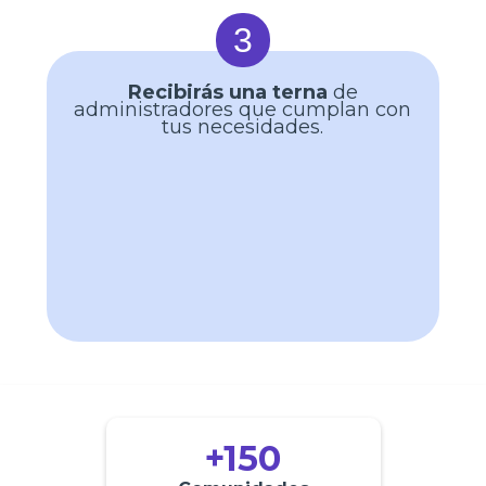
3
Recibirás una terna
de
administradores que cumplan con
tus necesidades.
+150