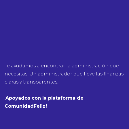
Te ayudamos a encontrar la administración que
necesitas. Un administrador que lleve las finanzas
claras y transparentes.
¡
Apoyados con la plataforma de
ComunidadFeliz!