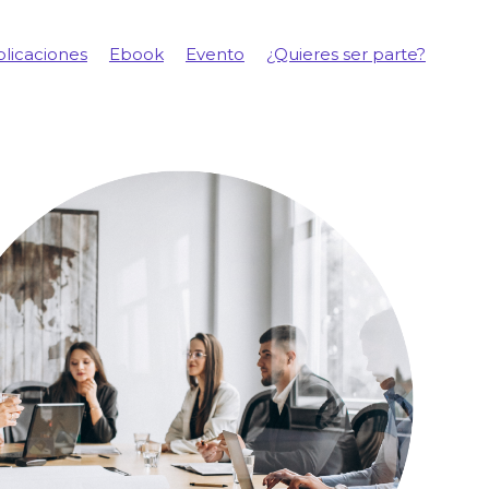
licaciones
Ebook
Evento
¿Quieres ser parte?