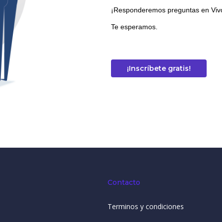
¡Responderemos preguntas en Viv
Te esperamos.
¡Inscríbete gratis!
Contacto
Terminos y condiciones