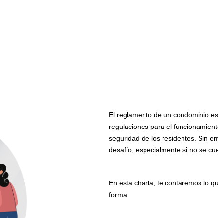
El reglamento de un condominio e
regulaciones para el funcionamient
seguridad de los residentes. Sin e
desafío, especialmente si no se cu
En esta charla, te contaremos lo qu
forma.