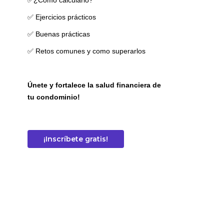
✅¿Cómo calcularlo?
✅ Ejercicios prácticos
✅ Buenas prácticas
✅ Retos comunes y como superarlos
Únete y fortalece la salud financiera de
tu condominio!
¡Inscríbete gratis!