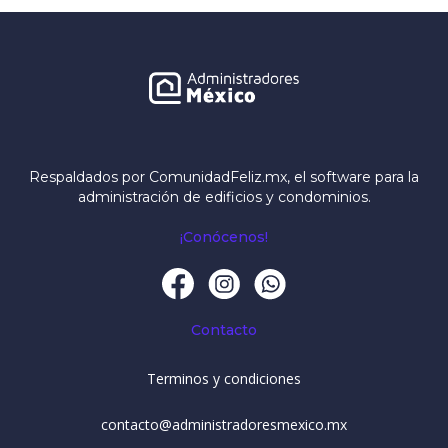
Respaldados por ComunidadFeliz.mx, el software para la
administración de edificios y condominios.
¡Conócenos!
Contacto
Terminos y condiciones
contacto@administradoresmexico.mx