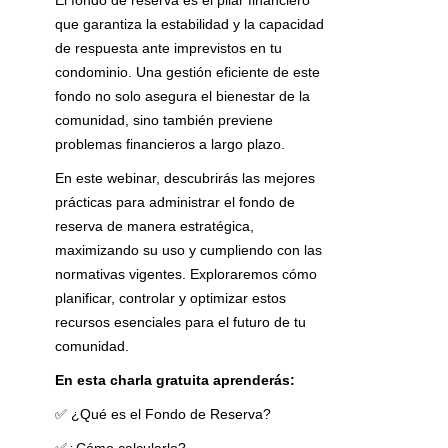
El fondo de reserva es el pilar financiero
que garantiza la estabilidad y la capacidad
de respuesta ante imprevistos en tu
condominio. Una gestión eficiente de este
fondo no solo asegura el bienestar de la
comunidad, sino también previene
problemas financieros a largo plazo.
En este webinar, descubrirás las mejores
prácticas para administrar el fondo de
reserva de manera estratégica,
maximizando su uso y cumpliendo con las
normativas vigentes. Exploraremos cómo
planificar, controlar y optimizar estos
recursos esenciales para el futuro de tu
comunidad.
En esta charla gratuita aprenderás:
✅ ¿Qué es el Fondo de Reserva?