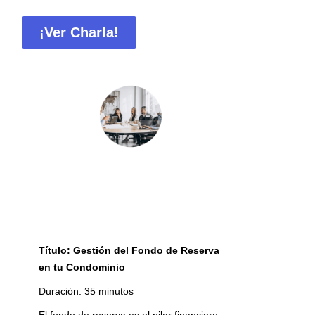
Título: Gestión del Fondo de Reserva
en tu Condominio
Duración: 35 minutos