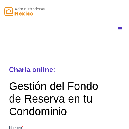
Charla online:
Gestión del Fondo
de Reserva en tu
Condominio