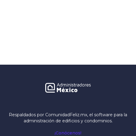
Respaldados por ComunidadFeliz.mx, el software para la
administración de edificios y condominios.
¡Conócenos!