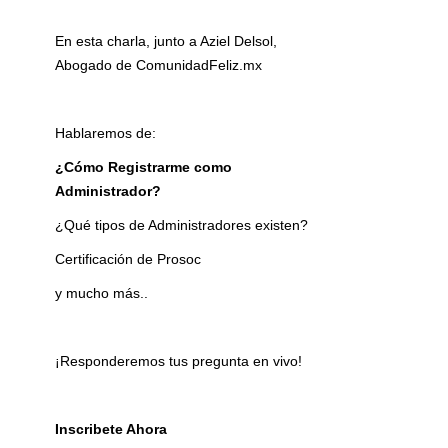
En esta charla, junto a Aziel Delsol,
Abogado de ComunidadFeliz.mx
Hablaremos de:
¿Cómo Registrarme como
Administrador?
¿Qué tipos de Administradores existen?
Certificación de Prosoc
y mucho más..
¡Responderemos tus pregunta en vivo!
Inscribete Ahora