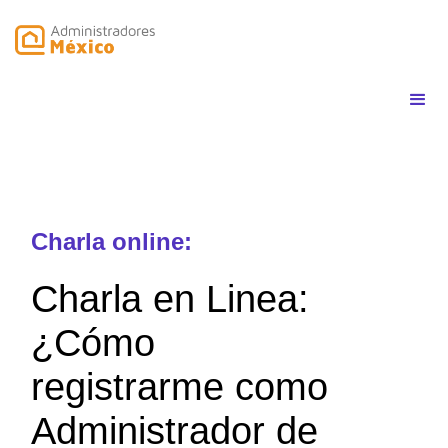
Charla online:
Charla en Linea:
¿Cómo
registrarme como
Administrador de