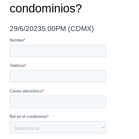
condominios?
29/6/2023
5:00PM (CDMX)