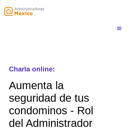
Charla online:
Aumenta la
seguridad de tus
condominos - Rol
del Administrador