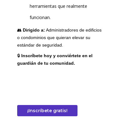
herramientas que realmente
funcionan.
👥
Dirigido a:
Administradores de edificios
o condominios que quieran elevar su
estándar de seguridad.
🔒
Inscríbete hoy y conviértete en el
guardián de tu comunidad.
¡Inscríbete gratis!