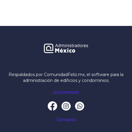
Respaldados por ComunidadFeliz.mx, el software para la
administración de edificios y condominios.
¡Conócenos!
Contacto