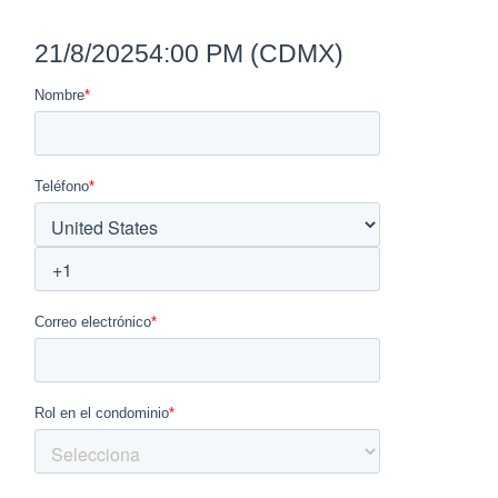
21/8/2025
4:00 PM (CDMX)