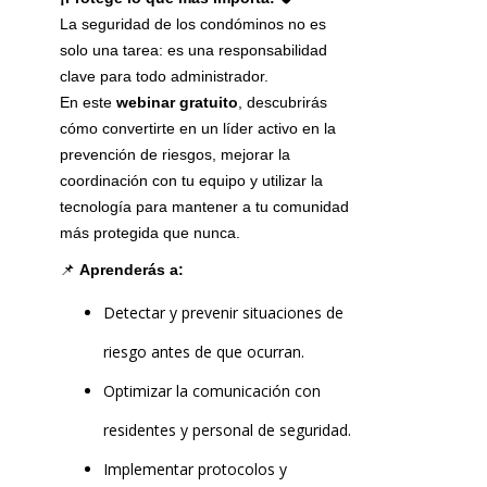
La seguridad de los condóminos no es
solo una tarea: es una responsabilidad
clave para todo administrador.
En este
webinar gratuito
, descubrirás
cómo convertirte en un líder activo en la
prevención de riesgos, mejorar la
coordinación con tu equipo y utilizar la
tecnología para mantener a tu comunidad
más protegida que nunca.
📌
Aprenderás a:
Detectar y prevenir situaciones de
riesgo antes de que ocurran.
Optimizar la comunicación con
residentes y personal de seguridad.
Implementar protocolos y