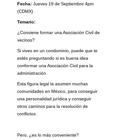
Fecha:
Jueves 19 de Septiembre 4pm
(CDMX)
Temario:
¿Conviene formar una Asociación Civil de
vecinos?
Si vives en un condominio, puede que te
estés preguntando si es buena idea
conformar una Asociación Civil para la
administración.
Esta figura legal la asumen muchas
comunidades en México, para conseguir
una personalidad jurídica y conseguir
otros caminos para la resolución de
conflictos.
Pero, ¿es lo más conveniente?