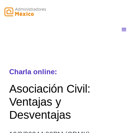
Charla online:
Asociación Civil:
Ventajas y
Desventajas