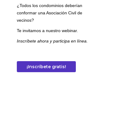
¿Todos los condominios deberían
conformar una Asociación Civil de
vecinos?
Te invitamos a nuestro webinar.
Inscríbete ahora y participa en línea.
¡Inscríbete gratis!