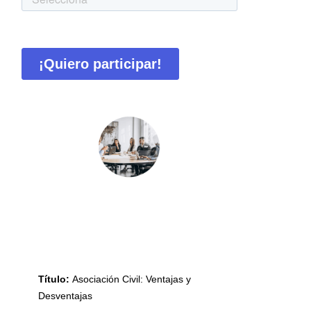
Título:
Asociación Civil: Ventajas y
Desventajas